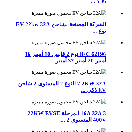
5 Pi ...
الشركة المصنعة لشاحن EV 22kw 32A
نوع ...
IEC 62196 نوع 2 قابس 10 أمبير 16
أمبير 20 أمبير 32 أمبير ...
7.2KW 32A النوع 2 المستوى 2 شاحن
EV ذكي ...
16A 32A 3 المرحلة 22KW EVSE
400V المستوى 2 ...