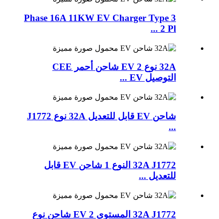
3 Phase 16A 11KW EV Charger Type
2 Pl ...
32A نوع 2 EV شاحن أحمر CEE
التوصيل EV ...
شاحن EV قابل للتعديل 32A نوع J1772
...
32A J1772 النوع 1 شاحن EV قابل
للتعديل ...
32A J1772 المستوى 2 EV شاحن نوع