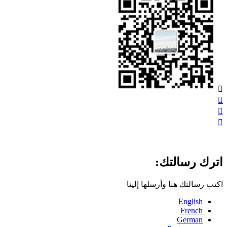




اترك رسالتك:
اكتب رسالتك هنا وأرسلها إلينا
English
French
German