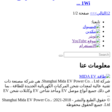
1Wi ...
2
1
التالي>
>>
صفحة 1/2
تابعنا:
معلومات عنا
شركة Shanghai Mida EV Power Co. ، Ltd. هي شركة مصنعة ذات
تقنية عالية لمعدات شحن المركبات الكهربائية الجديدة للطاقة ، بما
في ذلك جميع أنواع موصل EV ومآخذ شاحن EV وكابلات شحن EV
...
© حقوق الطبع والنشر - 2018-2021: Shanghai Mida EV Power Co.،
Ltd. جميع الحقوق محفوظة