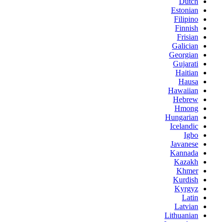
Dutch
Estonian
Filipino
Finnish
Frisian
Galician
Georgian
Gujarati
Haitian
Hausa
Hawaiian
Hebrew
Hmong
Hungarian
Icelandic
Igbo
Javanese
Kannada
Kazakh
Khmer
Kurdish
Kyrgyz
Latin
Latvian
Lithuanian