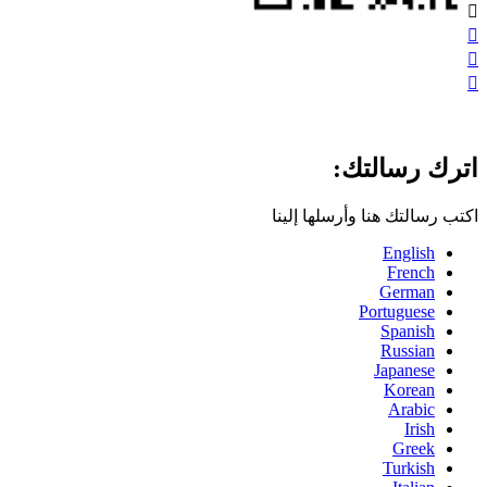




اترك رسالتك:
اكتب رسالتك هنا وأرسلها إلينا
English
French
German
Portuguese
Spanish
Russian
Japanese
Korean
Arabic
Irish
Greek
Turkish