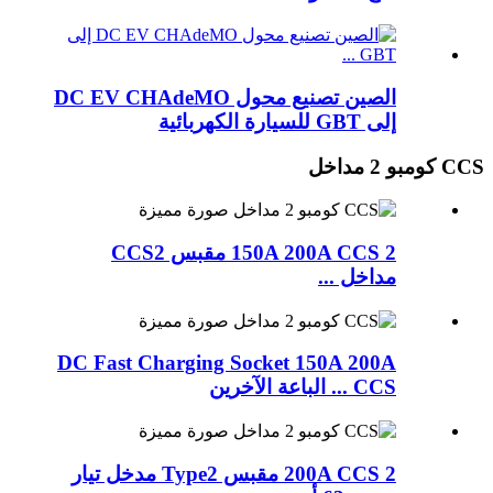
الصين تصنيع محول DC EV CHAdeMO
إلى GBT للسيارة الكهربائية
CCS كومبو 2 مداخل
150A 200A CCS 2 مقبس CCS2
مداخل ...
DC Fast Charging Socket 150A 200A
CCS ... الباعة الآخرين
200A CCS 2 مقبس Type2 مدخل تيار