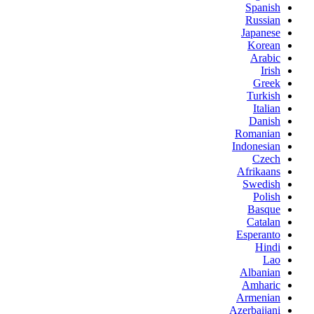
Spanish
Russian
Japanese
Korean
Arabic
Irish
Greek
Turkish
Italian
Danish
Romanian
Indonesian
Czech
Afrikaans
Swedish
Polish
Basque
Catalan
Esperanto
Hindi
Lao
Albanian
Amharic
Armenian
Azerbaijani