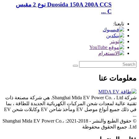
Duosida 150A 200A CCS نوع 2 مقبس
C ...
تابعنا:
معلومات عنا
شركة Shanghai Mida EV Power Co. ، Ltd. هي شركة مصنعة ذات
تقنية عالية لمعدات شحن المركبات الكهربائية الجديدة للطاقة ، بما
في ذلك جميع أنواع موصل EV ومآخذ شاحن EV وكابلات شحن EV
...
© حقوق الطبع والنشر - 2018-2021: Shanghai Mida EV Power Co.،
Ltd. جميع الحقوق محفوظة