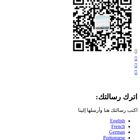




اترك رسالتك:
اكتب رسالتك هنا وأرسلها إلينا
English
French
German
Portuguese