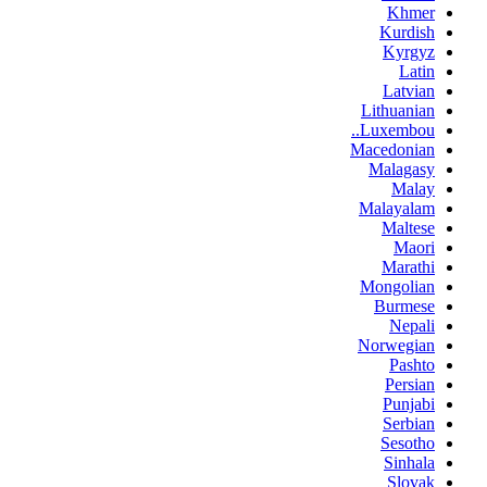
Khmer
Kurdish
Kyrgyz
Latin
Latvian
Lithuanian
Luxembou..
Macedonian
Malagasy
Malay
Malayalam
Maltese
Maori
Marathi
Mongolian
Burmese
Nepali
Norwegian
Pashto
Persian
Punjabi
Serbian
Sesotho
Sinhala
Slovak