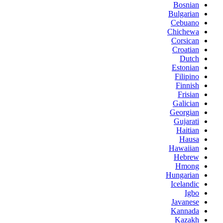
Bosnian
Bulgarian
Cebuano
Chichewa
Corsican
Croatian
Dutch
Estonian
Filipino
Finnish
Frisian
Galician
Georgian
Gujarati
Haitian
Hausa
Hawaiian
Hebrew
Hmong
Hungarian
Icelandic
Igbo
Javanese
Kannada
Kazakh