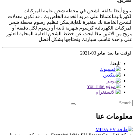
الطريق.
تتنوع أيضًا تكلفة الشحن في محطة شحن عامة للمركبات
الكهربائية.اعتمادًا على مزود الخدمة الخاص بك ، قد تكون معدلات
الشحن الخاصة بك متغيرة للغاية.يمكن تنظيم رسوم محطة شحن
المركبات الكهربائية كرسوم شهرية ثابتة أو رسوم لكل دقيقة أو
مزيج من الاثنين معًا.ابحث عن خطط الشحن العامة المحلية للعثور
على واحدة تناسب سيارتك وتحتاجها بشكل أفضل.
الوقت ما بعد: مايو 03-2021
تابعنا:
معلومات عنا